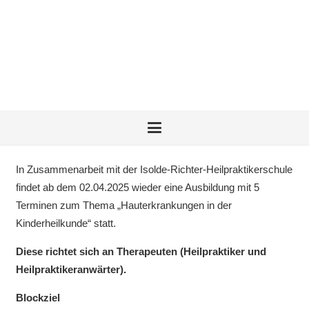
In Zusammenarbeit mit der Isolde-Richter-Heilpraktikerschule
findet ab dem 02.04.2025 wieder eine Ausbildung mit 5
Terminen zum Thema „Hauterkrankungen in der
Kinderheilkunde“ statt.
Diese richtet sich an Therapeuten (Heilpraktiker und
Heilpraktikeranwärter).
Blockziel