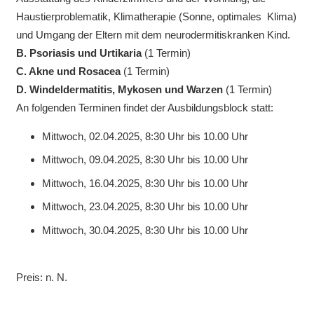
Haustierproblematik, Klimatherapie (Sonne, optimales Klima)
und Umgang der Eltern mit dem neurodermitiskranken Kind.
B. Psoriasis und Urtikaria
(1 Termin)
C. Akne und Rosacea
(1 Termin)
D. Windeldermatitis, Mykosen und Warzen
(1 Termin)
An folgenden Terminen findet der Ausbildungsblock statt:
Mittwoch, 02.04.2025, 8:30 Uhr bis 10.00 Uhr
Mittwoch, 09.04.2025, 8:30 Uhr bis 10.00 Uhr
Mittwoch, 16.04.2025, 8:30 Uhr bis 10.00 Uhr
Mittwoch, 23.04.2025, 8:30 Uhr bis 10.00 Uhr
Mittwoch, 30.04.2025, 8:30 Uhr bis 10.00 Uhr
Preis: n. N.