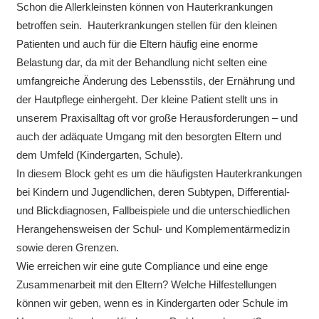
Schon die Allerkleinsten können von Hauterkrankungen
betroffen sein. Hauterkrankungen stellen für den kleinen
Patienten und auch für die Eltern häufig eine enorme
Belastung dar, da mit der Behandlung nicht selten eine
umfangreiche Änderung des Lebensstils, der Ernährung und
der Hautpflege einhergeht. Der kleine Patient stellt uns in
unserem Praxisalltag oft vor große Herausforderungen – und
auch der adäquate Umgang mit den besorgten Eltern und
dem Umfeld (Kindergarten, Schule).
In diesem Block geht es um die häufigsten Hauterkrankungen
bei Kindern und Jugendlichen, deren Subtypen, Differential-
und Blickdiagnosen, Fallbeispiele und die unterschiedlichen
Herangehensweisen der Schul- und Komplementärmedizin
sowie deren Grenzen.
Wie erreichen wir eine gute Compliance und eine enge
Zusammenarbeit mit den Eltern? Welche Hilfestellungen
können wir geben, wenn es in Kindergarten oder Schule im