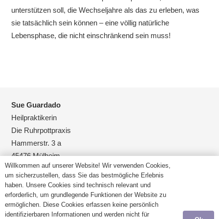
unterstützen soll, die Wechseljahre als das zu erleben, was
sie tatsächlich sein können – eine völlig natürliche
Lebensphase, die nicht einschränkend sein muss!
Sue Guardado
Heilpraktikerin
Die Ruhrpottpraxis
Hammerstr. 3 a
45476 Mülheim
Willkommen auf unserer Website! Wir verwenden Cookies,
um sicherzustellen, dass Sie das bestmögliche Erlebnis
0208-3899300
haben. Unsere Cookies sind technisch relevant und
erforderlich, um grundlegende Funktionen der Website zu
0208-3019951
ermöglichen. Diese Cookies erfassen keine persönlich
identifizierbaren Informationen und werden nicht für