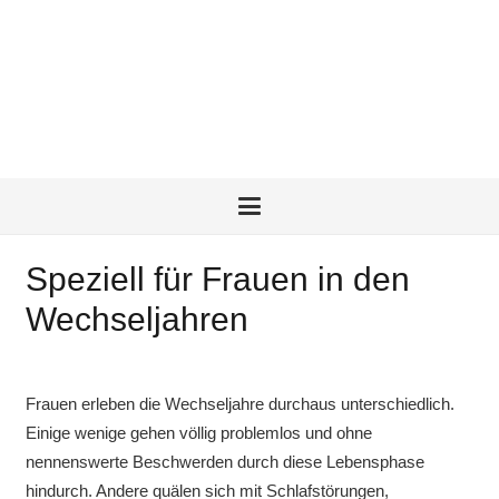
Speziell für Frauen in den
Wechseljahren
Frauen erleben die Wechseljahre durchaus unterschiedlich.
Einige wenige gehen völlig problemlos und ohne
nennenswerte Beschwerden durch diese Lebensphase
hindurch. Andere quälen sich mit Schlafstörungen,