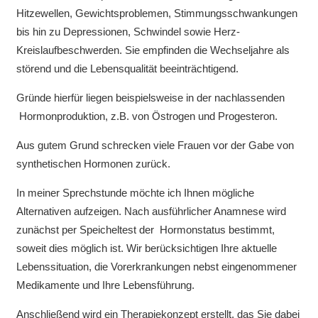
Hitzewellen, Gewichtsproblemen, Stimmungsschwankungen
bis hin zu Depressionen, Schwindel sowie Herz-
Kreislaufbeschwerden. Sie empfinden die Wechseljahre als
störend und die Lebensqualität beeinträchtigend.
Gründe hierfür liegen beispielsweise in der nachlassenden
Hormonproduktion, z.B. von Östrogen und Progesteron.
Aus gutem Grund schrecken viele Frauen vor der Gabe von
synthetischen Hormonen zurück.
In meiner Sprechstunde möchte ich Ihnen mögliche
Alternativen aufzeigen. Nach ausführlicher Anamnese wird
zunächst per Speicheltest der Hormonstatus bestimmt,
soweit dies möglich ist. Wir berücksichtigen Ihre aktuelle
Lebenssituation, die Vorerkrankungen nebst eingenommener
Medikamente und Ihre Lebensführung.
Anschließend wird ein Therapiekonzept erstellt, das Sie dabei