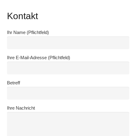
Kontakt
Ihr Name (Pflichtfeld)
Ihre E-Mail-Adresse (Pflichtfeld)
Betreff
Ihre Nachricht