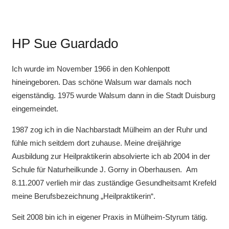
HP Sue Guardado
Ich wurde im November 1966 in den Kohlenpott
hineingeboren. Das schöne Walsum war damals noch
eigenständig. 1975 wurde Walsum dann in die Stadt Duisburg
eingemeindet.
1987 zog ich in die Nachbarstadt Mülheim an der Ruhr und
fühle mich seitdem dort zuhause. Meine dreijährige
Ausbildung zur Heilpraktikerin absolvierte ich ab 2004 in der
Schule für Naturheilkunde J. Gorny in Oberhausen. Am
8.11.2007 verlieh mir das zuständige Gesundheitsamt Krefeld
meine Berufsbezeichnung „Heilpraktikerin“.
Seit 2008 bin ich in eigener Praxis in Mülheim-Styrum tätig.