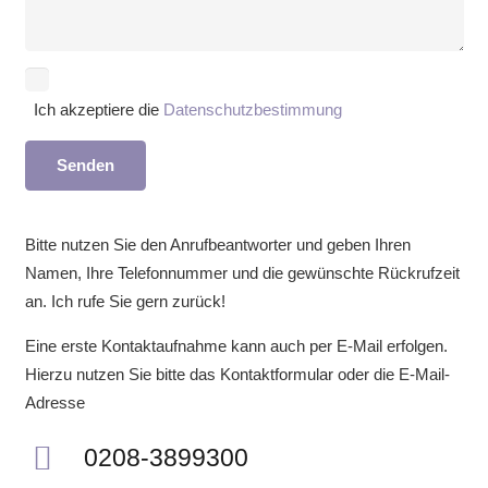
Ich akzeptiere die
Datenschutzbestimmung
Bitte nutzen Sie den Anrufbeantworter und geben Ihren
Namen, Ihre Telefonnummer und die gewünschte Rückrufzeit
an. Ich rufe Sie gern zurück!
Eine erste Kontaktaufnahme kann auch per E-Mail erfolgen.
Hierzu nutzen Sie bitte das Kontaktformular oder die E-Mail-
Adresse
0208-3899300