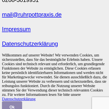
mail@ruhrpottpraxis.de
Impressum
Datenschutzerklärung
Willkommen auf unserer Website! Wir verwenden Cookies, um
sicherzustellen, dass Sie das bestmögliche Erlebnis haben. Unsere
Cookies sind technisch relevant und erforderlich, um grundlegende
Funktionen der Website zu ermöglichen. Diese Cookies erfassen
keine persönlich identifizierbaren Informationen und werden nicht
für Marketingzwecke verwendet. Sie dienen ausschließlich dazu, die
Leistung unserer Website zu verbessern und sicherzustellen, dass sie
reibungslos funktioniert. Durch die Nutzung unserer Website
stimmen Sie der Verwendung dieser technisch relevanten Cookies
zu. Für weitere Informationen lesen Sie bitte unsere
Datenschutzerklärung
Ok