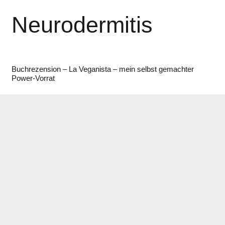
Neurodermitis
Buchrezension – La Veganista – mein selbst gemachter
Power-Vorrat