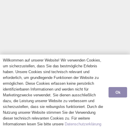
Willkommen auf unserer Website! Wir verwenden Cookies,
um sicherzustellen, dass Sie das bestmögliche Erlebnis
haben. Unsere Cookies sind technisch relevant und
erforderlich, um grundlegende Funktionen der Website zu
ermöglichen. Diese Cookies erfassen keine persönlich
identifizierbaren Informationen und werden nicht für
Ok
Marketingzwecke verwendet. Sie dienen ausschließlich
dazu, die Leistung unserer Website zu verbessern und
sicherzustellen, dass sie reibungslos funktioniert. Durch die
Nutzung unserer Website stimmen Sie der Verwendung
dieser technisch relevanten Cookies zu. Für weitere
Informationen lesen Sie bitte unsere
Datenschutzerklärung